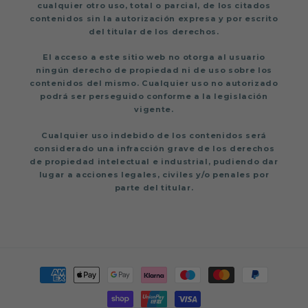
cualquier otro uso, total o parcial, de los citados
contenidos sin la autorización expresa y por escrito
del titular de los derechos.
El acceso a este sitio web no otorga al usuario
ningún derecho de propiedad ni de uso sobre los
contenidos del mismo. Cualquier uso no autorizado
podrá ser perseguido conforme a la legislación
vigente.
Cualquier uso indebido de los contenidos será
considerado una infracción grave de los derechos
de propiedad intelectual e industrial, pudiendo dar
lugar a acciones legales, civiles y/o penales por
parte del titular.
Formas
de
pago